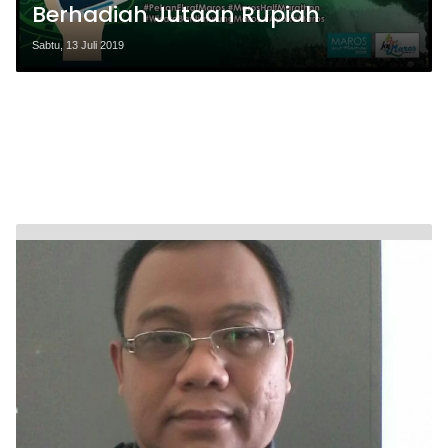
Berhadiah Jutaan Rupiah
Sabtu, 13 Juli 2019