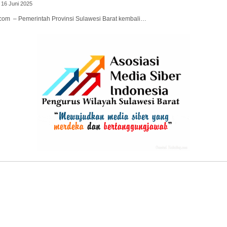
 16 Juni 2025
.com – Pemerintah Provinsi Sulawesi Barat kembali…