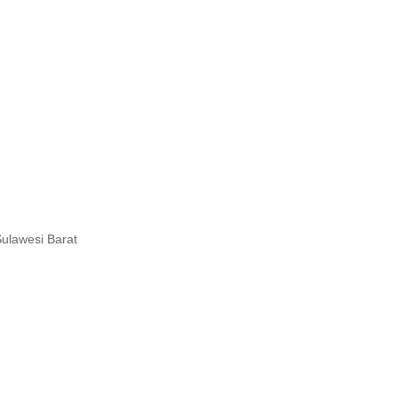
ulawesi Barat