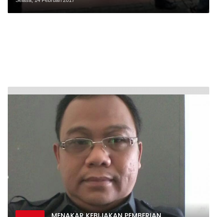
MENAKAR KEBIJAKAN PEMBERIAN