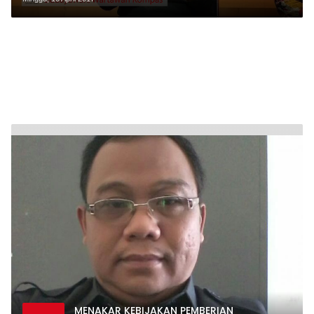
MENAKAR KEBIJAKAN PEMBERIAN