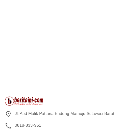
Jl. Abd Malik Pattana Endeng Mamuju Sulawesi Barat
0818-833-951