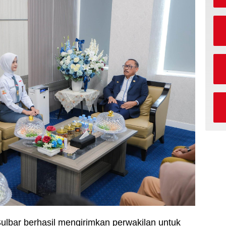
lbar berhasil mengirimkan perwakilan untuk