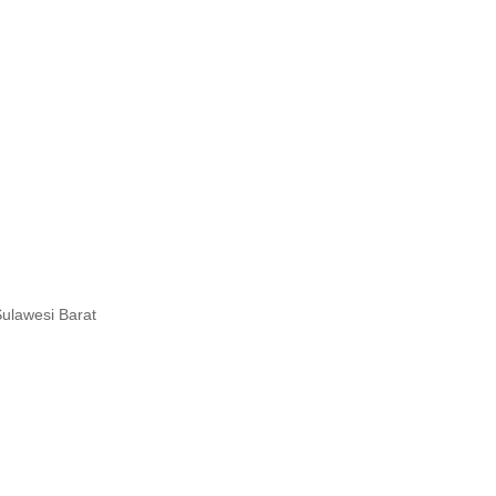
ulawesi Barat