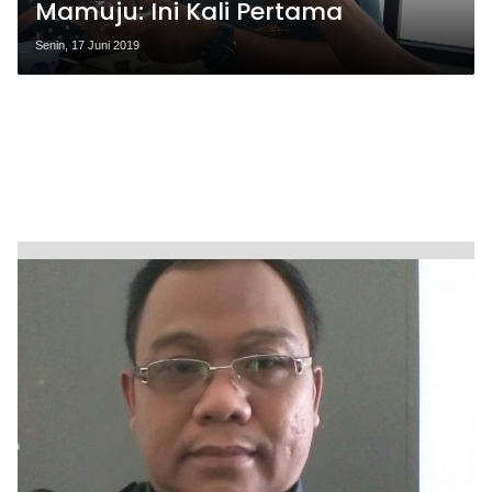
Mamuju: Ini Kali Pertama
Senin, 17 Juni 2019