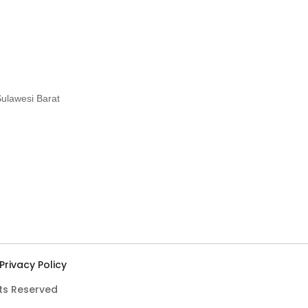
ulawesi Barat
Privacy Policy
hts Reserved