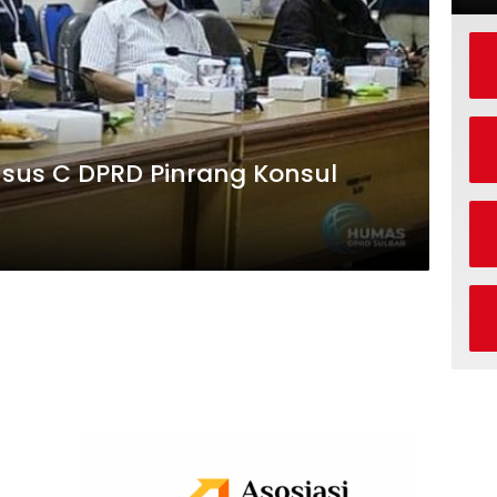
sus C DPRD Pinrang Konsul