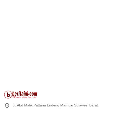
Jl. Abd Malik Pattana Endeng Mamuju Sulawesi Barat