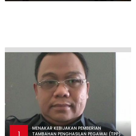
MENAKAR KEBIJAKAN PEMBERIAN
1
TAMBAHAN PENGHASILAN PEGAWAI (TPP)