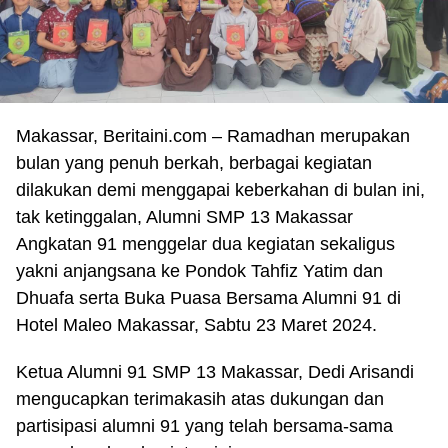
Makassar,
Beritaini.com –
Ramadhan merupakan
bulan yang penuh berkah, berbagai kegiatan
dilakukan demi menggapai keberkahan di bulan ini,
tak ketinggalan, Alumni SMP 13 Makassar
Angkatan 91 menggelar dua kegiatan sekaligus
yakni anjangsana ke Pondok Tahfiz Yatim dan
Dhuafa serta Buka Puasa Bersama Alumni 91 di
Hotel Maleo Makassar, Sabtu 23 Maret 2024.
Ketua Alumni 91 SMP 13 Makassar, Dedi Arisandi
mengucapkan terimakasih atas dukungan dan
partisipasi alumni 91 yang telah bersama-sama