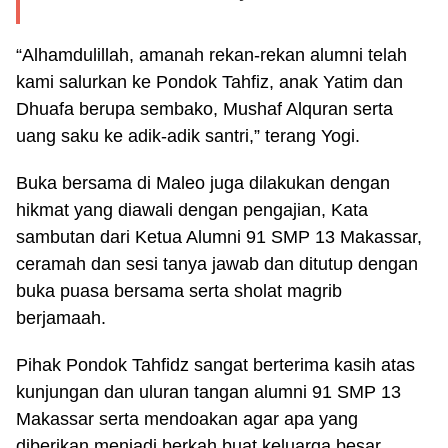
“Alhamdulillah, amanah rekan-rekan alumni telah
kami salurkan ke Pondok Tahfiz, anak Yatim dan
Dhuafa berupa sembako, Mushaf Alquran serta
uang saku ke adik-adik santri,” terang Yogi.
Buka bersama di Maleo juga dilakukan dengan
hikmat yang diawali dengan pengajian, Kata
sambutan dari Ketua Alumni 91 SMP 13 Makassar,
ceramah dan sesi tanya jawab dan ditutup dengan
buka puasa bersama serta sholat magrib
berjamaah.
Pihak Pondok Tahfidz sangat berterima kasih atas
kunjungan dan uluran tangan alumni 91 SMP 13
Makassar serta mendoakan agar apa yang
diberikan menjadi berkah buat keluarga besar