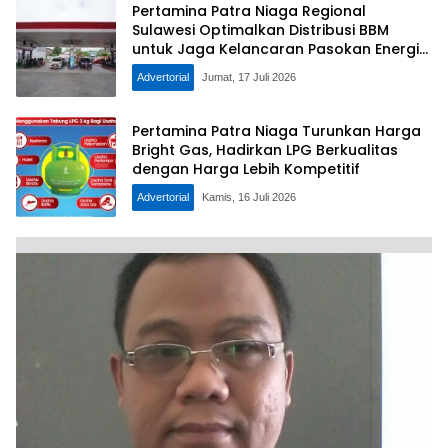
Pertamina Patra Niaga Regional
Sulawesi Optimalkan Distribusi BBM
untuk Jaga Kelancaran Pasokan Energi
di Seluruh Wilayah Sulawes
Advertorial
Jumat, 17 Juli 2026
Pertamina Patra Niaga Turunkan Harga
Bright Gas, Hadirkan LPG Berkualitas
dengan Harga Lebih Kompetitif
Advertorial
Kamis, 16 Juli 2026