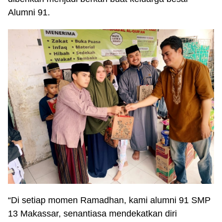
Alumni 91.
“Di setiap momen Ramadhan, kami alumni 91 SMP
13 Makassar, senantiasa mendekatkan diri