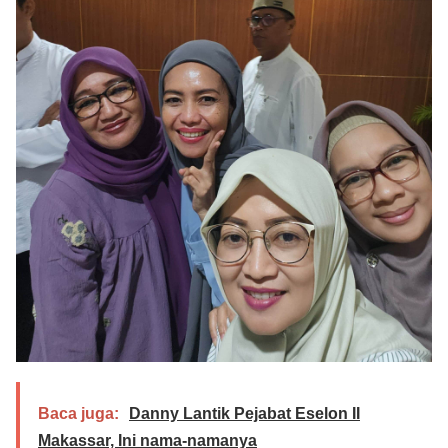
Baca juga:
Danny Lantik Pejabat Eselon II
Makassar, Ini nama-namanya