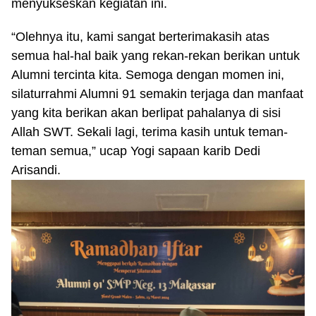
menyukseskan kegiatan ini.
“Olehnya itu, kami sangat berterimakasih atas
semua hal-hal baik yang rekan-rekan berikan untuk
Alumni tercinta kita. Semoga dengan momen ini,
silaturrahmi Alumni 91 semakin terjaga dan manfaat
yang kita berikan akan berlipat pahalanya di sisi
Allah SWT. Sekali lagi, terima kasih untuk teman-
teman semua,” ucap Yogi sapaan karib Dedi
Arisandi.