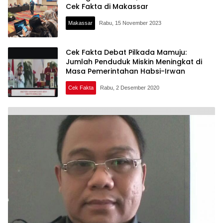
Cek Fakta di Makassar
Makassar
Rabu, 15 November 2023
Cek Fakta Debat Pilkada Mamuju:
Jumlah Penduduk Miskin Meningkat di
Masa Pemerintahan Habsi-Irwan
Cek Fakta
Rabu, 2 Desember 2020