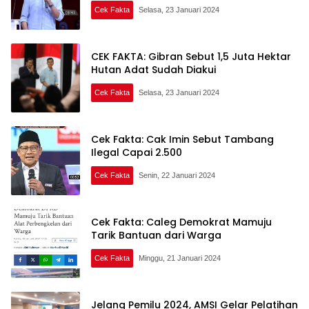
Cek Fakta
Selasa, 23 Januari 2024
CEK FAKTA: Gibran Sebut 1,5 Juta Hektar
Hutan Adat Sudah Diakui
Cek Fakta
Selasa, 23 Januari 2024
Cek Fakta: Cak Imin Sebut Tambang
Ilegal Capai 2.500
Cek Fakta
Senin, 22 Januari 2024
Cek Fakta: Caleg Demokrat Mamuju
Tarik Bantuan dari Warga
Cek Fakta
Minggu, 21 Januari 2024
Jelang Pemilu 2024, AMSI Gelar Pelatihan