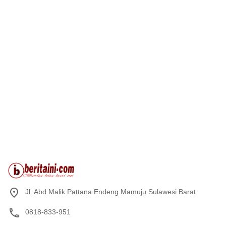
Jl. Abd Malik Pattana Endeng Mamuju Sulawesi Barat
0818-833-951