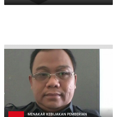
MENAKAR KEBIJAKAN PEMBERIAN