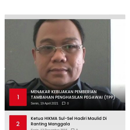
MENAKAR KEBIJAKAN PEMBERIAN
1
TAMBAHAN PENGHASILAN PEGAWAI (TPP)
Senin, 19 April 2021
0
Ketua HIKMA Sul-Sel Hadiri Maulid Di
2
Ranting Manggala