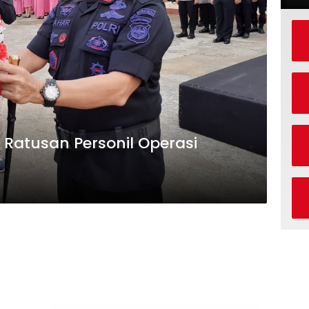
Ratusan Personil Operasi