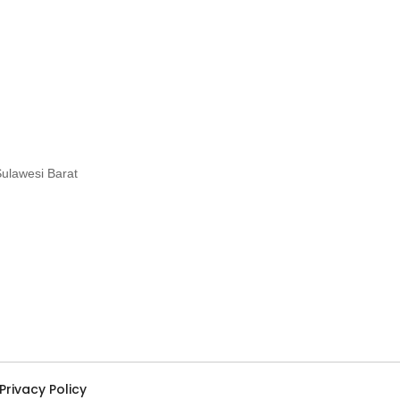
ulawesi Barat
Privacy Policy