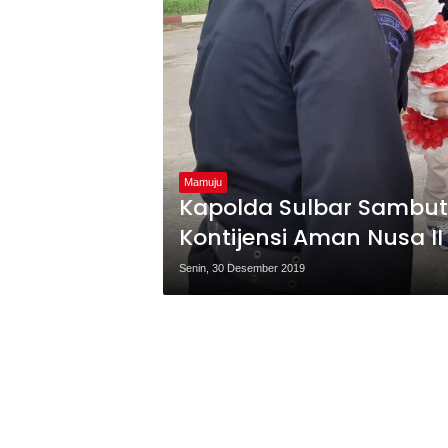
Mamuju
Kapolda Sulbar Sambut 
Kontijensi Aman Nusa II
Senin, 30 Desember 2019