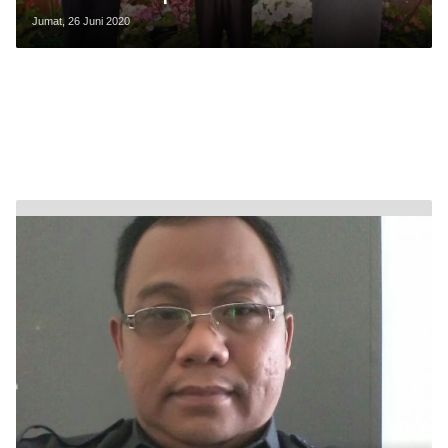
Jumat, 26 Juni 2020