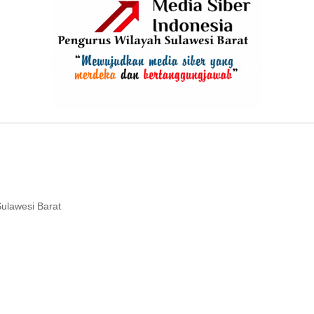
ulawesi Barat