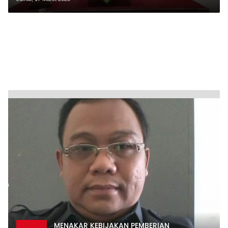
Maju
MENAKAR KEBIJAKAN PEMBERIAN