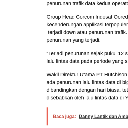
penurunan trafik data kedua operato
Group Head Corcom Indosat Oored
kecenderungan applikasi terpopule
terjadi down atau penurunan trafik
penurunan yang terjadi.
“Terjadi penurunan sejak pukul 12 
lalu lintas data pada periode yang 
Wakil Direktur Utama PT Hutchiso
ada penurunan lalu lintas data di 
dibandingkan dengan hari biasa, te
disebabkan oleh lalu lintas data di 
Baca juga:
Danny Lantik dan Amb