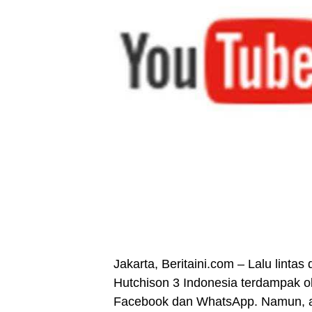
Jakarta,
Beritaini.com
– Lalu lintas 
Hutchison 3 Indonesia terdampak o
Facebook dan WhatsApp. Namun, 