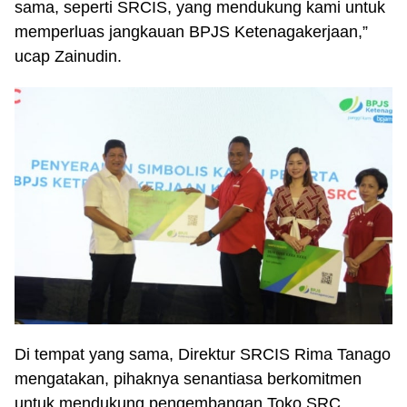
sama, seperti SRCIS, yang mendukung kami untuk
memperluas jangkauan BPJS Ketenagakerjaan,”
ucap Zainudin.
Di tempat yang sama, Direktur SRCIS Rima Tanago
mengatakan, pihaknya senantiasa berkomitmen
untuk mendukung pengembangan Toko SRC