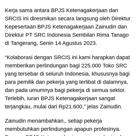
Kerja sama antara BPJS Ketenagakerjaan dan
SRCIS ini diresmikan secara langsung oleh Direktur
Kepesertaan BPJS Ketenagakerjaan Zainudin dan
Direktur PT SRC Indonesia Sembilan Rima Tanago
di Tangerang, Senin 14 Agustus 2023.
“Kolaborasi dengan SRCIS ini kami harapkan dapat
memberikan perlindungan bagi 225.000 Toko SRC
yang tersebar di seluruh Indonesia, khususnya bagi
para pemilik dan pekerja yang terlibat di dalamnya,
dan pada umumnya bagi pekerja di semua sektor.
Terlebih, iuran BPJS Ketenagakerjaan sangat
terjangkau, mulai dari Rp21.600,” jelas Zainudin.
Zainudin menambahkan,, setiap pekerja
membutuhkan perlindungan apapun profesinya.