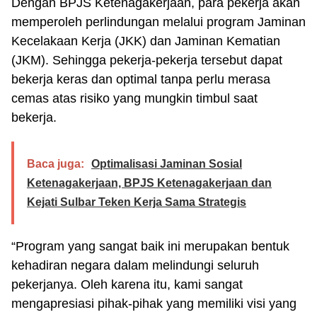
Dengan BPJS Ketenagakerjaan, para pekerja akan
memperoleh perlindungan melalui program Jaminan
Kecelakaan Kerja (JKK) dan Jaminan Kematian
(JKM). Sehingga pekerja-pekerja tersebut dapat
bekerja keras dan optimal tanpa perlu merasa
cemas atas risiko yang mungkin timbul saat
bekerja.
Baca juga:
Optimalisasi Jaminan Sosial
Ketenagakerjaan, BPJS Ketenagakerjaan dan
Kejati Sulbar Teken Kerja Sama Strategis
“Program yang sangat baik ini merupakan bentuk
kehadiran negara dalam melindungi seluruh
pekerjanya. Oleh karena itu, kami sangat
mengapresiasi pihak-pihak yang memiliki visi yang