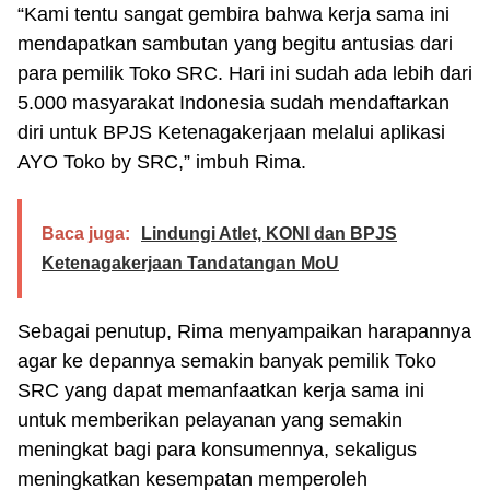
“Kami tentu sangat gembira bahwa kerja sama ini
mendapatkan sambutan yang begitu antusias dari
para pemilik Toko SRC. Hari ini sudah ada lebih dari
5.000 masyarakat Indonesia sudah mendaftarkan
diri untuk BPJS Ketenagakerjaan melalui aplikasi
AYO Toko by SRC,” imbuh Rima.
Baca juga:
Lindungi Atlet, KONI dan BPJS
Ketenagakerjaan Tandatangan MoU
Sebagai penutup, Rima menyampaikan harapannya
agar ke depannya semakin banyak pemilik Toko
SRC yang dapat memanfaatkan kerja sama ini
untuk memberikan pelayanan yang semakin
meningkat bagi para konsumennya, sekaligus
meningkatkan kesempatan memperoleh