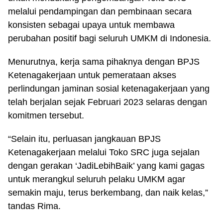
melalui pendampingan dan pembinaan secara
konsisten sebagai upaya untuk membawa
perubahan positif bagi seluruh UMKM di Indonesia.
Menurutnya, kerja sama pihaknya dengan BPJS
Ketenagakerjaan untuk pemerataan akses
perlindungan jaminan sosial ketenagakerjaan yang
telah berjalan sejak Februari 2023 selaras dengan
komitmen tersebut.
“Selain itu, perluasan jangkauan BPJS
Ketenagakerjaan melalui Toko SRC juga sejalan
dengan gerakan ‘JadiLebihBaik’ yang kami gagas
untuk merangkul seluruh pelaku UMKM agar
semakin maju, terus berkembang, dan naik kelas,”
tandas Rima.