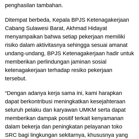
penghasilan tambahan.
Ditempat berbeda, Kepala BPJS Ketenagakerjaan
Cabang Sulawesi Barat, Akhmad Hidayat
menyampaikan bahwa setiap pekerjaan memiliki
risiko dalam aktivitasnya sehingga sesuai amanat
undang-undang, BPJS Ketenagakerjaan hadir untuk
memberikan perlindungan jaminan sosial
ketenagakerjaan terhadap resiko pekerjaan
tersebut.
“Dengan adanya kerja sama ini, kami harapkan
dapat berkontribusi meningkatkan kesejahteraan
seluruh pelaku dan karyawan UMKM serta dapat
memberikan dampak positif terkait kenyamanan
dalam bekerja dan peningkatan pelayanan toko
SRC bagi lingkungan sekitarnya, khususnya yang