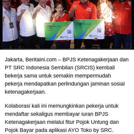
Jakarta,
Beritaini.com –
BPJS Ketenagakerjaan dan
PT SRC Indonesia Sembilan (SRCIS) kembali
bekerja sama untuk semakin mempermudah
pekerja mendapatkan perlindungan jaminan sosial
ketenagakerjaan.
Kolaborasi kali ini memungkinkan pekerja untuk
mendaftar sekaligus membayar iuran BPJS
Ketenagakerjaan melalui fitur Pojok Untung dan
Pojok Bayar pada aplikasi AYO Toko by SRC.