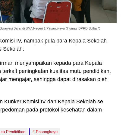
 Sulawesi Barat di SMA Negeri 1 Pasangkayu (Humas DPRD Sulbar*)
omisi IV, nampak pula para Kepala Sekolah
 Sekolah.
dirman menyampaikan kepada para Kepala
erkait peningkatan kualitas mutu pendidikan,
jar mengajar, sehingga dapat dirasakan oleh
 Kunker Komisi IV dan Kepala Sekolah se
rpedoman pada protokol kesehatan dalam
tu Pendidikan
Pasangkayu