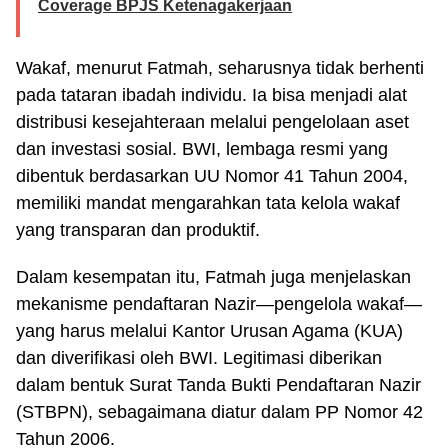
Coverage BPJS Ketenagakerjaan
Wakaf, menurut Fatmah, seharusnya tidak berhenti
pada tataran ibadah individu. Ia bisa menjadi alat
distribusi kesejahteraan melalui pengelolaan aset
dan investasi sosial. BWI, lembaga resmi yang
dibentuk berdasarkan UU Nomor 41 Tahun 2004,
memiliki mandat mengarahkan tata kelola wakaf
yang transparan dan produktif.
Dalam kesempatan itu, Fatmah juga menjelaskan
mekanisme pendaftaran Nazir—pengelola wakaf—
yang harus melalui Kantor Urusan Agama (KUA)
dan diverifikasi oleh BWI. Legitimasi diberikan
dalam bentuk Surat Tanda Bukti Pendaftaran Nazir
(STBPN), sebagaimana diatur dalam PP Nomor 42
Tahun 2006.