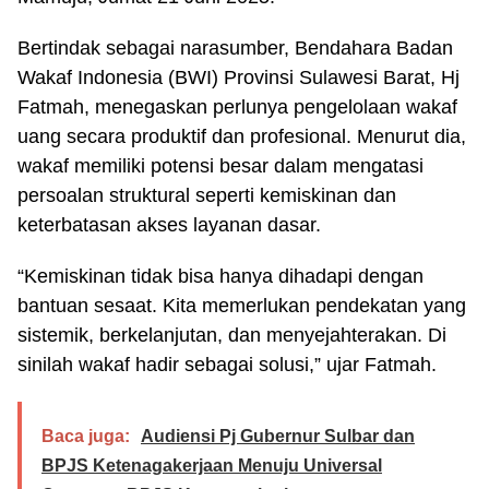
Bertindak sebagai narasumber, Bendahara Badan
Wakaf Indonesia (BWI) Provinsi Sulawesi Barat, Hj
Fatmah, menegaskan perlunya pengelolaan wakaf
uang secara produktif dan profesional. Menurut dia,
wakaf memiliki potensi besar dalam mengatasi
persoalan struktural seperti kemiskinan dan
keterbatasan akses layanan dasar.
“Kemiskinan tidak bisa hanya dihadapi dengan
bantuan sesaat. Kita memerlukan pendekatan yang
sistemik, berkelanjutan, dan menyejahterakan. Di
sinilah wakaf hadir sebagai solusi,” ujar Fatmah.
Baca juga:
Audiensi Pj Gubernur Sulbar dan
BPJS Ketenagakerjaan Menuju Universal