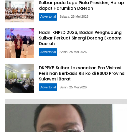
Sulbar pada Laga Piala Presiden, Harap
dapat Harumkan Daerah
Advertorial
Selasa, 26 Mei 2026
Hadiri KNPED 2026, Badan Penghubung
Sulbar Perkuat Sinergi Dorong Ekonomi
Daerah
Advertorial
Senin, 25 Mei 2026
DKPPKB Sulbar Laksanakan Pra Visitasi
Perizinan Berbasis Risiko di RSUD Provinsi
Sulawesi Barat
Advertorial
Senin, 25 Mei 2026