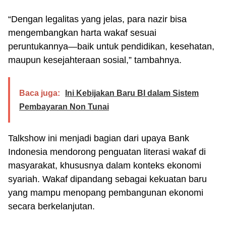
“Dengan legalitas yang jelas, para nazir bisa
mengembangkan harta wakaf sesuai
peruntukannya—baik untuk pendidikan, kesehatan,
maupun kesejahteraan sosial,” tambahnya.
Baca juga:
Ini Kebijakan Baru BI dalam Sistem
Pembayaran Non Tunai
Talkshow ini menjadi bagian dari upaya Bank
Indonesia mendorong penguatan literasi wakaf di
masyarakat, khususnya dalam konteks ekonomi
syariah. Wakaf dipandang sebagai kekuatan baru
yang mampu menopang pembangunan ekonomi
secara berkelanjutan.