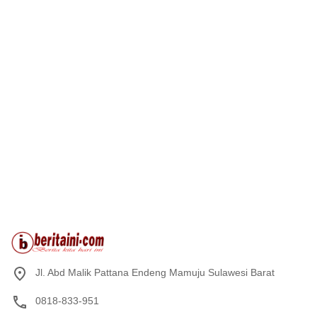
Jl. Abd Malik Pattana Endeng Mamuju Sulawesi Barat
0818-833-951