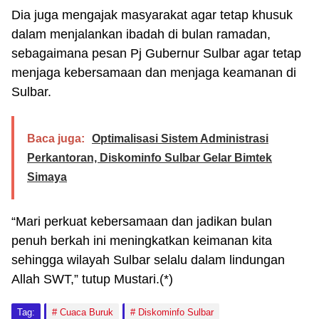
Dia juga mengajak masyarakat agar tetap khusuk
dalam menjalankan ibadah di bulan ramadan,
sebagaimana pesan Pj Gubernur Sulbar agar tetap
menjaga kebersamaan dan menjaga keamanan di
Sulbar.
Baca juga:
Optimalisasi Sistem Administrasi
Perkantoran, Diskominfo Sulbar Gelar Bimtek
Simaya
“Mari perkuat kebersamaan dan jadikan bulan
penuh berkah ini meningkatkan keimanan kita
sehingga wilayah Sulbar selalu dalam lindungan
Allah SWT,” tutup Mustari.(*)
Tag:
Cuaca Buruk
Diskominfo Sulbar