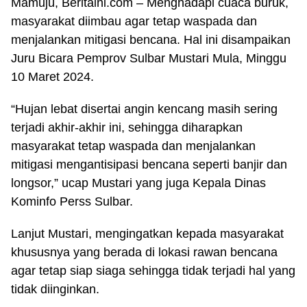
Mamuju,
Beritaini.com
– Menghadapi cuaca buruk,
masyarakat diimbau agar tetap waspada dan
menjalankan mitigasi bencana. Hal ini disampaikan
Juru Bicara Pemprov Sulbar Mustari Mula, Minggu
10 Maret 2024.
“Hujan lebat disertai angin kencang masih sering
terjadi akhir-akhir ini, sehingga diharapkan
masyarakat tetap waspada dan menjalankan
mitigasi mengantisipasi bencana seperti banjir dan
longsor,” ucap Mustari yang juga Kepala Dinas
Kominfo Perss Sulbar.
Lanjut Mustari, mengingatkan kepada masyarakat
khususnya yang berada di lokasi rawan bencana
agar tetap siap siaga sehingga tidak terjadi hal yang
tidak diinginkan.